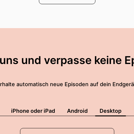
 uns und verpasse keine E
rhalte automatisch neue Episoden auf dein Endgerä
iPhone oder iPad
Android
Desktop