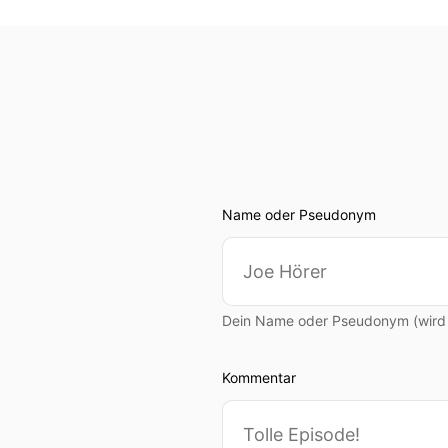
Name oder Pseudonym
Dein Name oder Pseudonym (wird ö
Kommentar