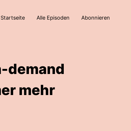
Startseite
Alle Episoden
Abonnieren
on-demand
mer mehr