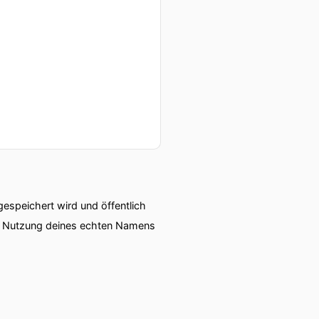
speichert wird und öffentlich
ie Nutzung deines echten Namens