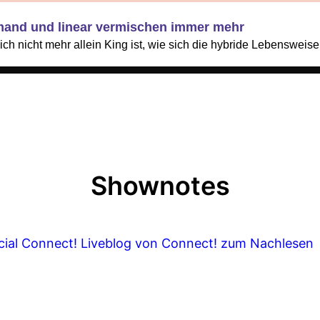
mand und linear vermischen immer mehr
Shownotes
ial Connect!
Liveblog von Connect! zum Nachlesen