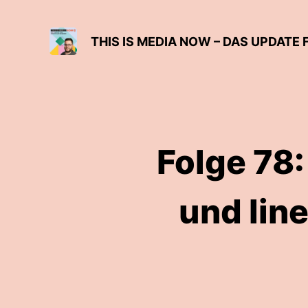
THIS IS MEDIA NOW – DAS UPDATE 
Folge 78
und lin