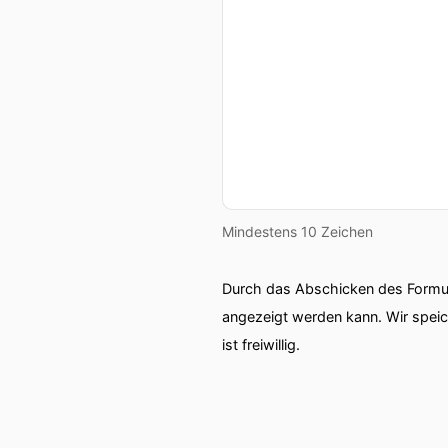
Mindestens 10 Zeichen
Durch das Abschicken des Formul
angezeigt werden kann. Wir spei
ist freiwillig.