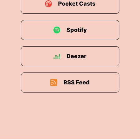
Pocket Casts
Spotify
Deezer
RSS Feed