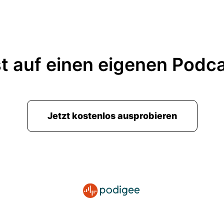
t auf einen eigenen Podc
Jetzt kostenlos ausprobieren