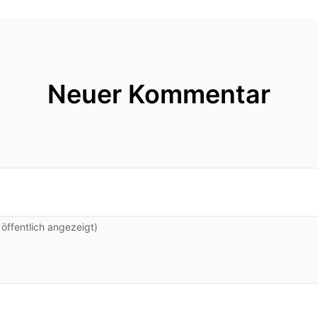
Neuer Kommentar
ffentlich angezeigt)