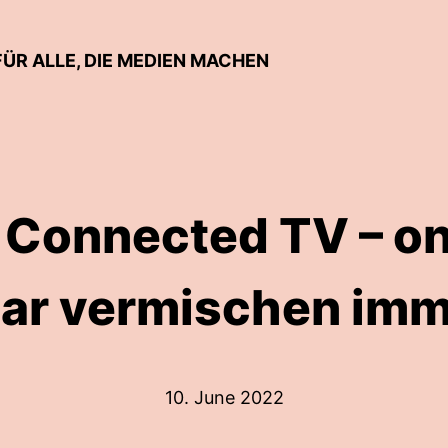
FÜR ALLE, DIE MEDIEN MACHEN
: Connected TV – 
ear vermischen im
10. June 2022